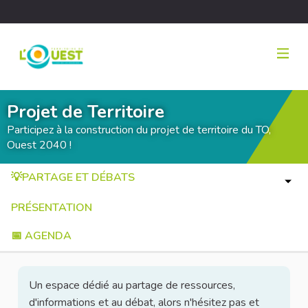
Projet de Territoire
Participez à la construction du projet de territoire du TO,
Ouest 2040 !
💡PARTAGE ET DÉBATS
PRÉSENTATION
📅 AGENDA
Un espace dédié au partage de ressources,
d'informations et au débat, alors n'hésitez pas et