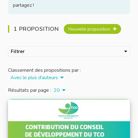
partagez !
1 PROPOSITION
Nouvelle proposition
Filtrer
Classement des propositions par :
Avec le plus d'auteurs
Résultats par page :
20