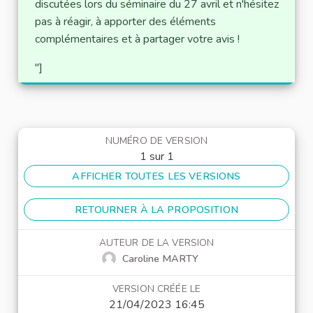
discutées lors du séminaire du 27 avril et n'hésitez
pas à réagir, à apporter des éléments
complémentaires et à partager votre avis !
"]
NUMÉRO DE VERSION
1 sur 1
AFFICHER TOUTES LES VERSIONS
RETOURNER À LA PROPOSITION
AUTEUR DE LA VERSION
Caroline MARTY
VERSION CRÉÉE LE
21/04/2023 16:45