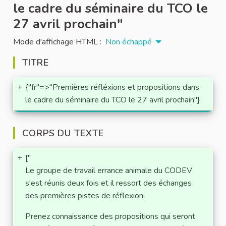
le cadre du séminaire du TCO le
27 avril prochain"
Mode d'affichage HTML :
Non échappé
TITRE
+
{"fr"=>"Premières réfléxions et propositions dans
le cadre du séminaire du TCO le 27 avril prochain"}
CORPS DU TEXTE
+
["
Le groupe de travail errance animale du CODEV
s'est réunis deux fois et il ressort des échanges
des premières pistes de réflexion.
Prenez connaissance des propositions qui seront