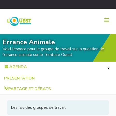
Errance Animale
Voici l'espace pour le groupe de travail sur la question de
l'errance animale sur le Territoire Ouest
📅 AGENDA
PRÉSENTATION
💡PARTAGE ET DÉBATS
Les rdv des groupes de travail