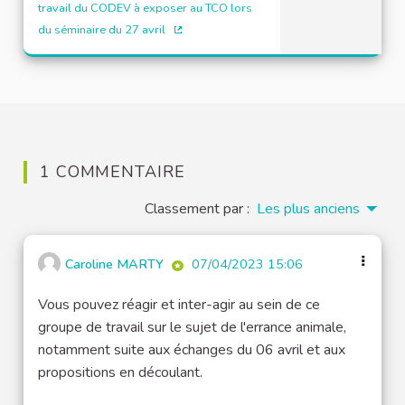
travail du CODEV à exposer au TCO lors
du séminaire du 27 avril
(Lien externe)
1 COMMENTAIRE
Classement par :
Les plus anciens
Caroline MARTY
07/04/2023 15:06
Vous pouvez réagir et inter-agir au sein de ce
groupe de travail sur le sujet de l'errance animale,
notamment suite aux échanges du 06 avril et aux
propositions en découlant.