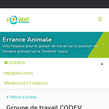
Errance Animale
Voici l'espace pour le groupe de travail sur la question de
l'errance animale sur le Territoire Ouest
📅 AGENDA
PRÉSENTATION
💡PARTAGE ET DÉBATS
Retour à la liste
Groupe de travail CODEV