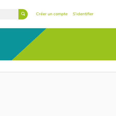
Créer un compte
S'identifier