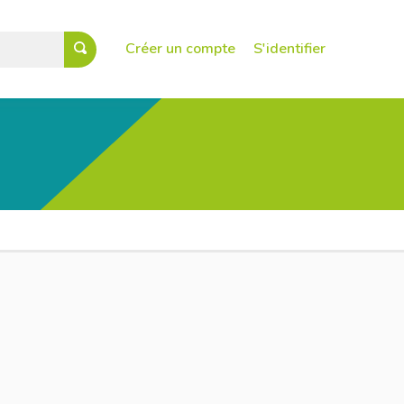
Créer un compte
S'identifier