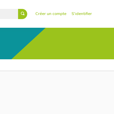
Créer un compte
S'identifier